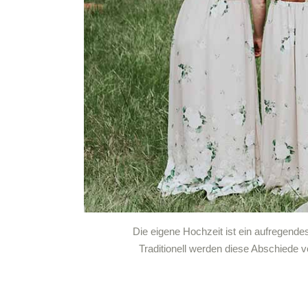
Die eigene Hochzeit ist ein aufregende
Traditionell werden diese Abschiede 