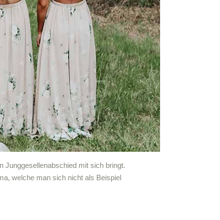
n Junggesellenabschied mit sich bringt.
a, welche man sich nicht als Beispiel