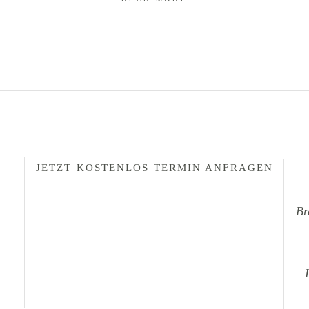
JETZT KOSTENLOS TERMIN ANFRAGEN
Br