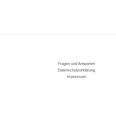
Fragen und Antworten
Datenschutzerklärung
Impressum