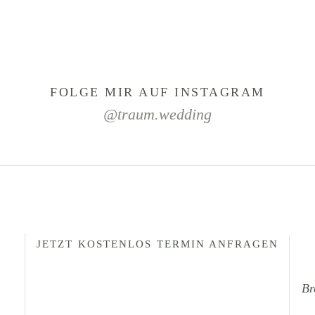
FOLGE MIR AUF INSTAGRAM
@traum.wedding
JETZT KOSTENLOS TERMIN ANFRAGEN
Br