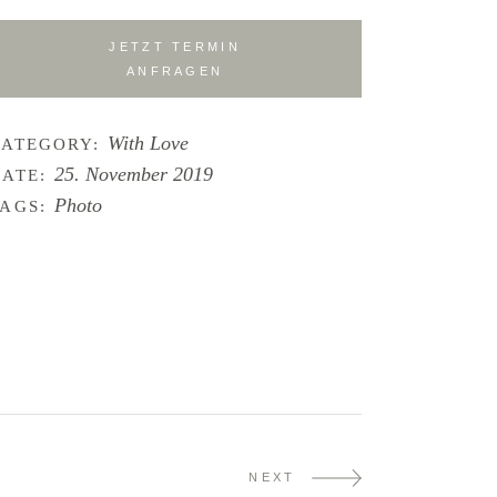
JETZT TERMIN
ANFRAGEN
With Love
CATEGORY:
25. November 2019
ATE:
Photo
AGS:
NEXT