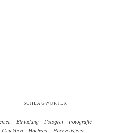
SCHLAGWÖRTER
emen
Einladung
Fotograf
Fotografie
Glücklich
Hochzeit
Hochzeitsfeier