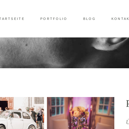
TARTSEITE
PORTFOLIO
BLOG
KONTA