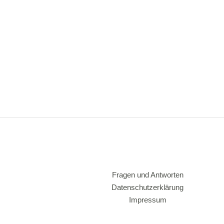
Fragen und Antworten
Datenschutzerklärung
Impressum